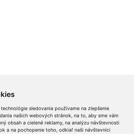
kies
 technológie sledovania používame na zlepšenie
adania našich webových stránok, na to, aby sme vám
ný obsah a cielené reklamy, na analýzu návštevnosti
k a na pochopenie toho, odkiaľ naši návštevníci